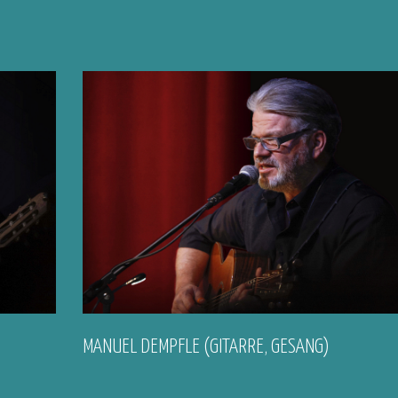
MANUEL DEMPFLE (GITARRE, GESANG)