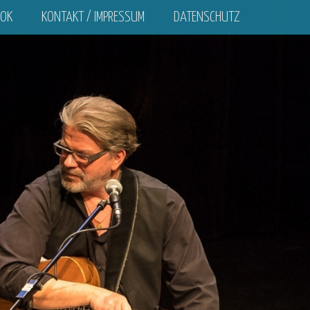
OOK
KONTAKT / IMPRESSUM
DATENSCHUTZ