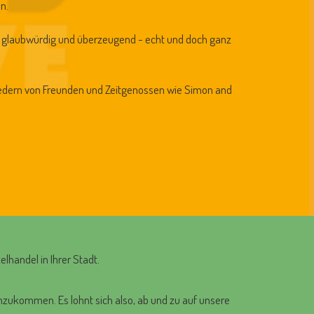
n.
lut glaubwürdig und überzeugend - echt und doch ganz
edern von Freunden und Zeitgenossen wie Simon and
elhandel in Ihrer Stadt.
nzukommen. Es lohnt sich also, ab und zu auf unsere