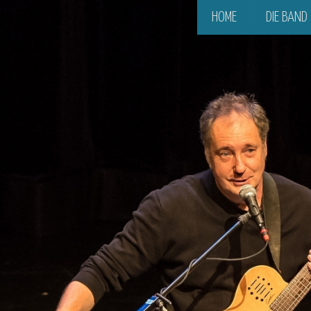
HOME
DIE BAND