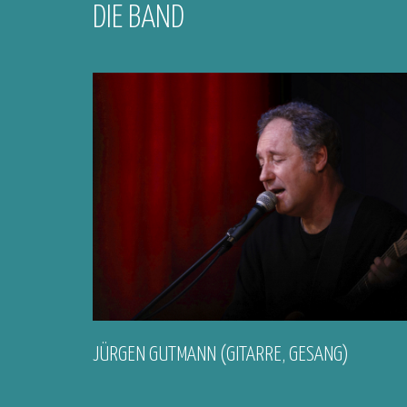
DIE BAND
JÜRGEN GUTMANN (GITARRE, GESANG)